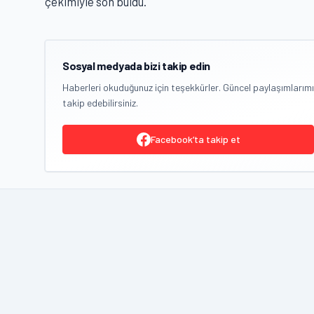
çekimiyle son buldu.
Sosyal medyada bizi takip edin
Haberleri okuduğunuz için teşekkürler. Güncel paylaşımlarımı
takip edebilirsiniz.
Facebook’ta takip et