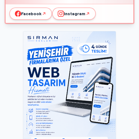
Facebook
Instagram