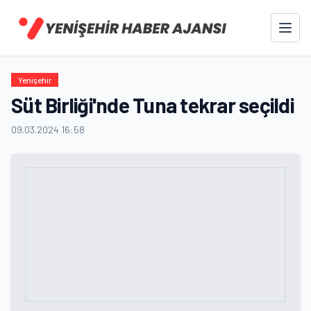
Yenişehir
Süt Birliği'nde Tuna tekrar seçildi
09.03.2024 16:58