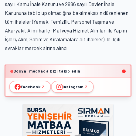
sayılı Kamu İhale Kanunu ve 2886 sayılı Devlet İhale
Kanununa tabi olup olmadığına bakılmaksızın düzenlenen
tüm ihaleler (Yemek, Temizlik, Personel Taşıma ve
Akaryakıt Alımı hariç; Mal veya Hizmet Alımları ile Yapım
İşleri, Alım, Satım ve Kiralamalara ait ihaleler) ile ilgili
evraklar mercek altına alındı.
Sosyal medyada bizi takip edin
Facebook
Instagram