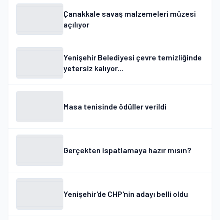
Çanakkale savaş malzemeleri müzesi
açılıyor
Yenişehir Belediyesi çevre temizliğinde
yetersiz kalıyor...
Masa tenisinde ödüller verildi
Gerçekten ispatlamaya hazır mısın?
Yenişehir'de CHP'nin adayı belli oldu