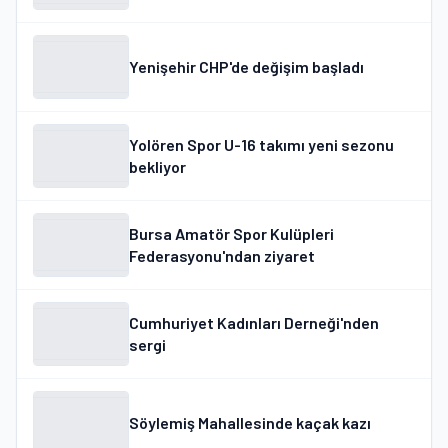
Yenişehir CHP'de değişim başladı
Yolören Spor U-16 takımı yeni sezonu
bekliyor
Bursa Amatör Spor Kulüpleri
Federasyonu'ndan ziyaret
Cumhuriyet Kadınları Derneği'nden
sergi
Söylemiş Mahallesinde kaçak kazı