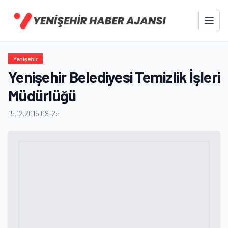
Yenişehir
Yenişehir Belediyesi Temizlik İşleri
Müdürlüğü
15.12.2015 09:25