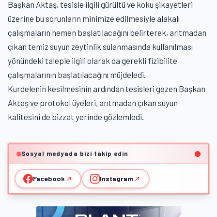
Başkan Aktaş, tesisle ilgili gürültü ve koku şikayetleri
üzerine bu sorunların minimize edilmesiyle alakalı
çalışmaların hemen başlatılacağını belirterek, arıtmadan
çıkan temiz suyun zeytinlik sulanmasında kullanılması
yönündeki taleple ilgili olarak da gerekli fizibilite
çalışmalarının başlatılacağını müjdeledi.
Kurdelenin kesilmesinin ardından tesisleri gezen Başkan
Aktaş ve protokol üyeleri, arıtmadan çıkan suyun
kalitesini de bizzat yerinde gözlemledi.
Sosyal medyada bizi takip edin
Facebook
Instagram