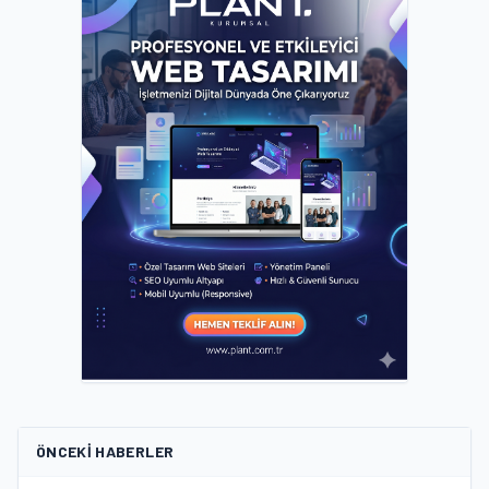
ÖNCEKI HABERLER