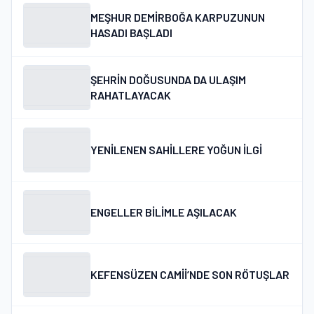
MEŞHUR DEMİRBOĞA KARPUZUNUN
HASADI BAŞLADI
ŞEHRİN DOĞUSUNDA DA ULAŞIM
RAHATLAYACAK
YENİLENEN SAHİLLERE YOĞUN İLGİ
ENGELLER BİLİMLE AŞILACAK
KEFENSÜZEN CAMİİ’NDE SON RÖTUŞLAR