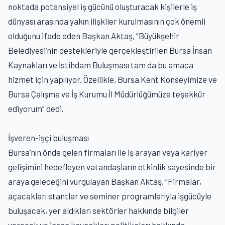
noktada potansiyel iş gücünü oluşturacak kişilerle iş
dünyası arasında yakın ilişkiler kurulmasının çok önemli
olduğunu ifade eden Başkan Aktaş, “Büyükşehir
Belediyesi’nin destekleriyle gerçekleştirilen Bursa İnsan
Kaynakları ve İstihdam Buluşması tam da bu amaca
hizmet için yapılıyor. Özellikle, Bursa Kent Konseyimize ve
Bursa Çalışma ve İş Kurumu İl Müdürlüğümüze teşekkür
ediyorum” dedi.
İşveren-işçi buluşması
Bursa’nın önde gelen firmaları ile iş arayan veya kariyer
gelişimini hedefleyen vatandaşların etkinlik sayesinde bir
araya geleceğini vurgulayan Başkan Aktaş, “Firmalar,
açacakları stantlar ve seminer programlarıyla işgücüyle
buluşacak, yer aldıkları sektörler hakkında bilgiler