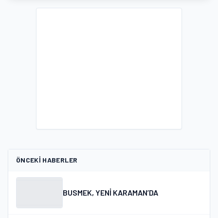
ÖNCEKI HABERLER
BUSMEK, YENİ KARAMAN’DA