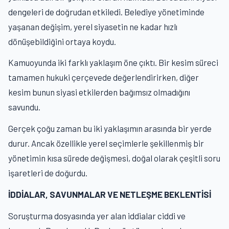
dengeleri de doğrudan etkiledi. Belediye yönetiminde
yaşanan değişim, yerel siyasetin ne kadar hızlı
dönüşebildiğini ortaya koydu.
Kamuoyunda iki farklı yaklaşım öne çıktı. Bir kesim süreci
tamamen hukuki çerçevede değerlendirirken, diğer
kesim bunun siyasi etkilerden bağımsız olmadığını
savundu.
Gerçek çoğu zaman bu iki yaklaşımın arasında bir yerde
durur. Ancak özellikle yerel seçimlerle şekillenmiş bir
yönetimin kısa sürede değişmesi, doğal olarak çeşitli soru
işaretleri de doğurdu.
İDDİALAR, SAVUNMALAR VE NETLEŞME BEKLENTİSİ
Soruşturma dosyasında yer alan iddialar ciddi ve