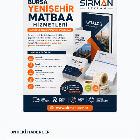
ÖNCEKI HABERLER