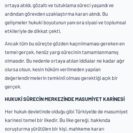
ortaya atıldı, gözaltı ve tutuklama süreci yaşandı ve
ardından görevden uzaklaştırma kararı alındı. Bu
gelişmeler hukuki boyutunun yanı sıra siyasi ve toplumsal
etkileriyle de dikkat çekti.
Ancak tüm bu süreçte gözden kaçırılmaması gereken en
temel gerçek, henüz yargı sürecinin tamamlanmamış
olmasıdır. Bu nedenle ortaya atılan iddialar ne kadar ağır
olursa olsun, kesin hüküm verilmeden yapılan
değerlendirmelerin temkinli olması gerektiği açık bir
gerçek.
HUKUKİ SÜRECİN MERKEZİNDE MASUMİYET KARİNESİ
Her hukuk devletinde olduğu gibi Türkiye’de de masumiyet
karinesi temel bir ilkedir. Bu ilke gereği, hakkında
soruşturma yürütülen bir kişi, mahkeme kararı