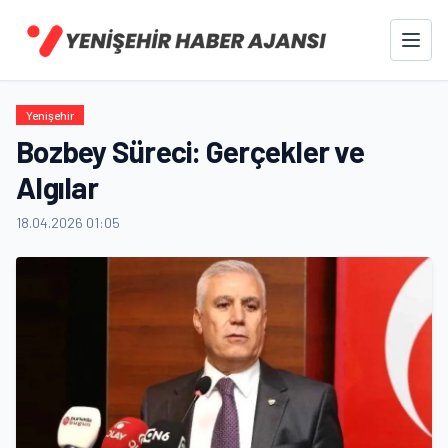
Yenişehir
Bozbey Süreci: Gerçekler ve
Algılar
18.04.2026 01:05