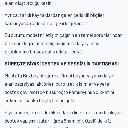
alanı oluşturduğu kesin.
Ayrıca, farklı kaynaklardan gelen çelişkili bilgiler,
kamuoyunda ciddi bir bilgi kirliliği yarattı.
Bu durum, modern iletişim çağının en temel sorunlarından
biri olan doğrulanmamış bilginin hızla yayılması
problemine bir kez daha dikkati çekti.
SÜREÇTE SİYASİ DESTEK VE SESSİZLİK TARTIŞMASI
Mustafa Bozbey’nin görev süresi boyunca yanında yer
alan bazı siyasi aktörler, bürokratik isimler ve yerel
destek çevreleri de bu süreçte kamuoyunun dikkatini
çeken bir başka başlık haline geldi.
Siyasi süreçlerde liderlik kadar, o liderin etrafında oluşan
destek yapısının tutarlılığı da önemlidir. Özellikle kriz