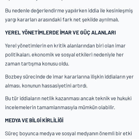
Bu nedenle değerlendirme yapılırken iddia ile kesinleşmiş
yargı kararları arasındaki fark net şekilde ayrılmalı.
YEREL YÖNETİMLERDE İMAR VE GÜÇ ALANLARI
Yerel yönetimlerin en kritik alanlarından biri olan imar
politikaları, ekonomik ve sosyal etkileri nedeniyle her
zaman tartışma konusu oldu.
Bozbey sürecinde de imar kararlarına ilişkin iddiaların yer
alması, konunun hassasiyetini artırdı.
Bu tür iddiaların netlik kazanması ancak teknik ve hukuki
incelemelerin tamamlanmasıyla mümkün olabilir.
MEDYA VE BİLGİ KİRLİLİĞİ
Süreç boyunca medya ve sosyal medyanın önemli bir etki