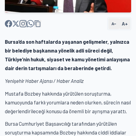
A+
A−
Bursa’da son haftalarda yaşanan gelişmeler, yalnızca
bir belediye başkanına yönelik adli süreci değil,
Türkiye’nin hukuk, siyaset ve kamu yönetimi anlayışına
dair derin tartışmaları da beraberinde getirdi.
Yenişehir Haber Ajansı / Haber Analiz
Mustafa Bozbey hakkında yürütülen soruşturma,
kamuoyunda farklı yorumlara neden olurken, sürecin nasıl
değerlendirileceği konusu da önemli bir ayrışma yarattı.
Bursa Cumhuriyet Başsavcılığı tarafından yürütülen
soruşturma kapsamında Bozbey hakkında ciddi iddialar